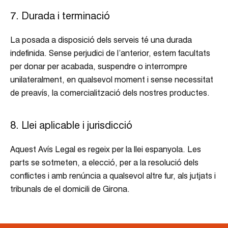
7. Durada i terminació
La posada a disposició dels serveis té una durada
indefinida. Sense perjudici de l’anterior, estem facultats
per donar per acabada, suspendre o interrompre
unilateralment, en qualsevol moment i sense necessitat
de preavís, la comercialització dels nostres productes.
8. Llei aplicable i jurisdicció
Aquest Avís Legal es regeix per la llei espanyola. Les
parts se sotmeten, a elecció, per a la resolució dels
conflictes i amb renúncia a qualsevol altre fur, als jutjats i
tribunals de el domicili de Girona.