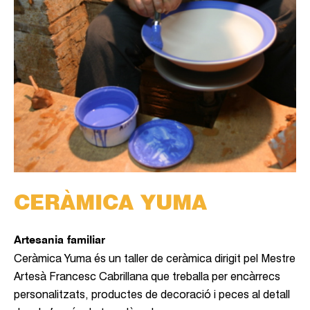
CERÀMICA YUMA
Artesania familiar
Ceràmica Yuma és un taller de ceràmica dirigit pel Mestre
Artesà Francesc Cabrillana que treballa per encàrrecs
personalitzats, productes de decoració i peces al detall