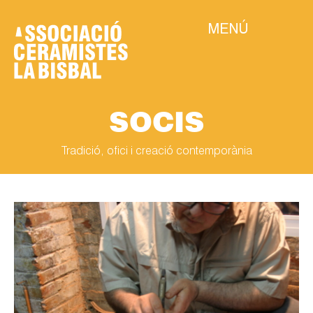
MENÚ
SOCIS
Tradició, ofici i creació contemporània