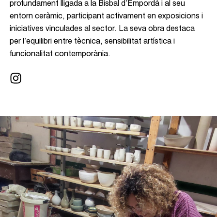
profundament lligada a la Bisbal d’Empordà i al seu
entorn ceràmic, participant activament en exposicions i
iniciatives vinculades al sector. La seva obra destaca
per l’equilibri entre tècnica, sensibilitat artística i
funcionalitat contemporània.