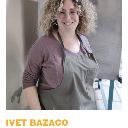
IVET BAZACO