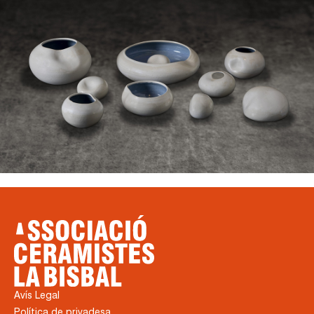
Avís Legal
Política de privadesa